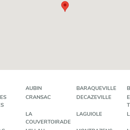
AUBIN
BARAQUEVILLE
ES
CRANSAC
DECAZEVILLE
E
ES
T
LA
LAGUIOLE
COUVERTOIRADE