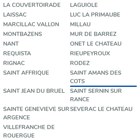
LA COUVERTOIRADE
LAGUIOLE
LAISSAC
LUC LA PRIMAUBE
MARCILLAC VALLON
MILLAU
MONTBAZENS
MUR DE BARREZ
NANT
ONET LE CHATEAU
REQUISTA
RIEUPEYROUX
RIGNAC
RODEZ
SAINT AFFRIQUE
SAINT AMANS DES
COTS
SAINT JEAN DU BRUEL
SAINT SERNIN SUR
RANCE
SAINTE GENEVIEVE SUR
SEVERAC LE CHATEAU
ARGENCE
VILLEFRANCHE DE
ROUERGUE