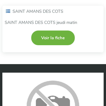
SAINT AMANS DES COTS
SAINT AMANS DES COTS jeudi matin
Voir la fiche