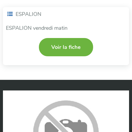
ESPALION
ESPALION vendredi matin
Voir la fiche