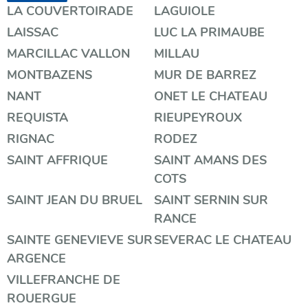
LA COUVERTOIRADE
LAGUIOLE
LAISSAC
LUC LA PRIMAUBE
MARCILLAC VALLON
MILLAU
MONTBAZENS
MUR DE BARREZ
NANT
ONET LE CHATEAU
REQUISTA
RIEUPEYROUX
RIGNAC
RODEZ
SAINT AFFRIQUE
SAINT AMANS DES
COTS
SAINT JEAN DU BRUEL
SAINT SERNIN SUR
RANCE
SAINTE GENEVIEVE SUR
SEVERAC LE CHATEAU
ARGENCE
VILLEFRANCHE DE
ROUERGUE