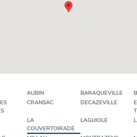
AUBIN
BARAQUEVILLE
ES
CRANSAC
DECAZEVILLE
E
ES
T
LA
LAGUIOLE
COUVERTOIRADE