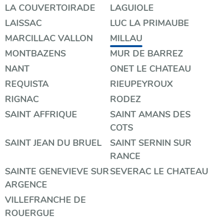
LA COUVERTOIRADE
LAGUIOLE
LAISSAC
LUC LA PRIMAUBE
MARCILLAC VALLON
MILLAU
MONTBAZENS
MUR DE BARREZ
NANT
ONET LE CHATEAU
REQUISTA
RIEUPEYROUX
RIGNAC
RODEZ
SAINT AFFRIQUE
SAINT AMANS DES
COTS
SAINT JEAN DU BRUEL
SAINT SERNIN SUR
RANCE
SAINTE GENEVIEVE SUR
SEVERAC LE CHATEAU
ARGENCE
VILLEFRANCHE DE
ROUERGUE