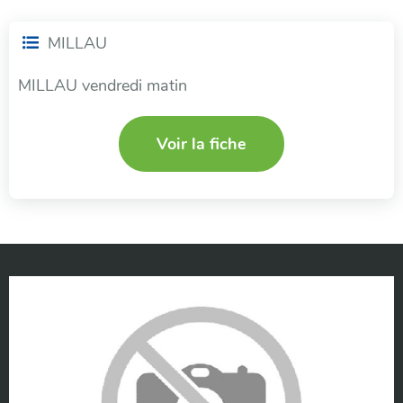
MILLAU
MILLAU vendredi matin
Voir la fiche