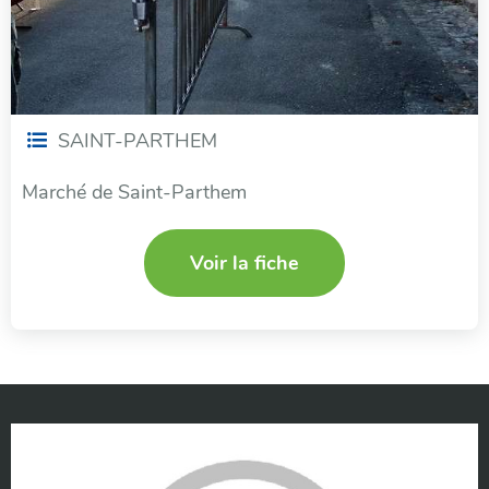
SAINT-PARTHEM
Marché de Saint-Parthem
Voir la fiche