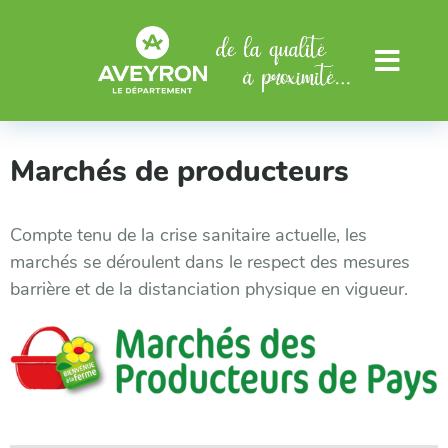
Aller au menu
Aller au contenu
Menu
Marchés de producteurs
Compte tenu de la crise sanitaire actuelle, les
marchés se déroulent dans le respect des mesures
barrière et de la distanciation physique en vigueur.