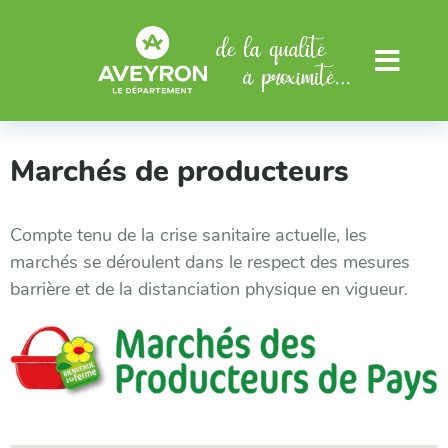
Aller au menu
Aller au contenu
Menu
Marchés de producteurs
Compte tenu de la crise sanitaire actuelle, les
marchés se déroulent dans le respect des mesures
barrière et de la distanciation physique en vigueur.