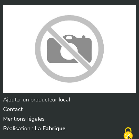
Ajouter un producteur local
Contact
Mentions légales
Réalisation :
La Fabrique