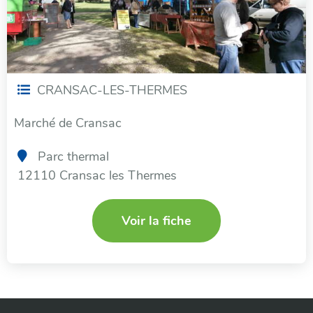
CRANSAC-LES-THERMES
Marché de Cransac
Parc thermal
12110 Cransac les Thermes
Voir la fiche