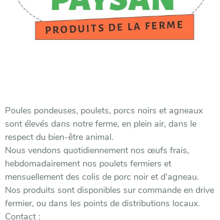
Poules pondeuses, poulets, porcs noirs et agneaux
sont élevés dans notre ferme, en plein air, dans le
respect du bien-être animal.
Nous vendons quotidiennement nos œufs frais,
hebdomadairement nos poulets fermiers et
mensuellement des colis de porc noir et d'agneau.
Nos produits sont disponibles sur commande en drive
fermier, ou dans les points de distributions locaux.
Contact :