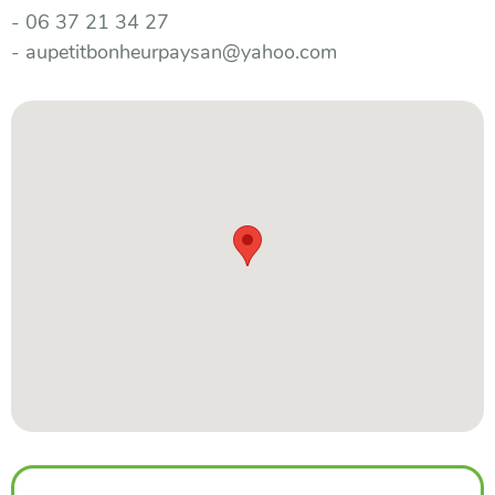
- 06 37 21 34 27
- aupetitbonheurpaysan@yahoo.com