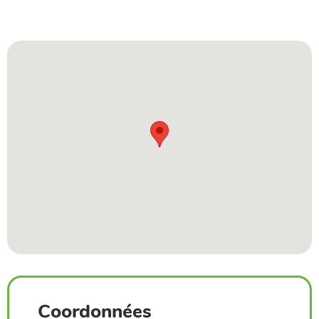
Coordonnées