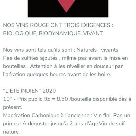
NOS VINS ROUGE ONT TROIS EXIGENCES :
BIOLOGIQUE, BIODYNAMIQUE, VIVANT
Nos vins sont tels qu’ils sont : Naturels ! vivants
Pas de sulfites ajoutés , même pas avant la mise en
bouteilles . Attention à les réveiller en douceur par
l’aération quelques heures avant de les boire.
"L'ETE INDIEN" 2020
10° - Prix public ttc = 8,50 /bouteille disponible dès à
présent.
Macération Carbonique à l’ancienne : Vin fini. Pas un
primeur.A déguster jusqu'à 2 ans d'âge.Vin de soif
nature.