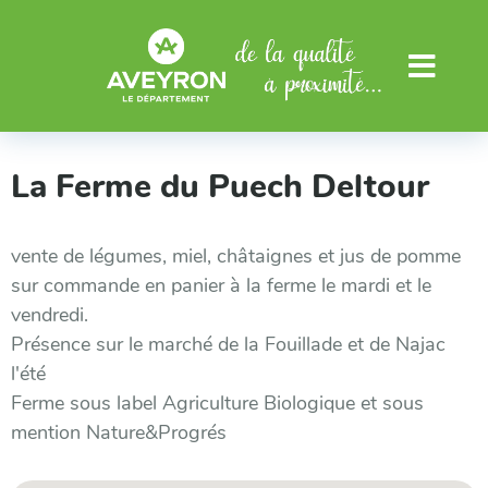
Aller au menu
Aller au contenu
Menu
La Ferme du Puech Deltour
vente de légumes, miel, châtaignes et jus de pomme
sur commande en panier à la ferme le mardi et le
vendredi.
Présence sur le marché de la Fouillade et de Najac
l'été
Ferme sous label Agriculture Biologique et sous
mention Nature&Progrés