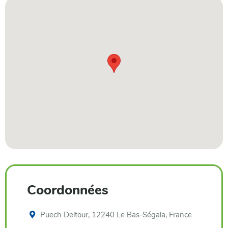
Coordonnées
Puech Deltour, 12240 Le Bas-Ségala, France