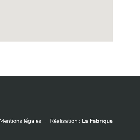
Mentions légales
Réalisation :
La Fabrique