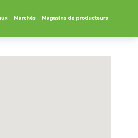
aux
Marchés
Magasins de producteurs