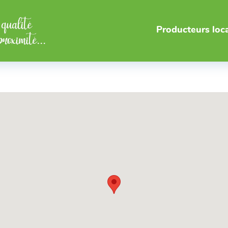
Producteurs loc