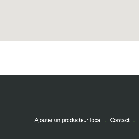
Ajouter un producteur local
Contact