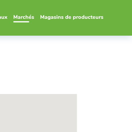
aux
Marchés
Magasins de producteurs