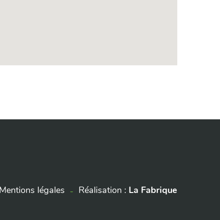
Mentions légales
Réalisation :
La Fabrique