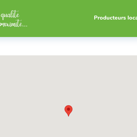
Producteurs loc