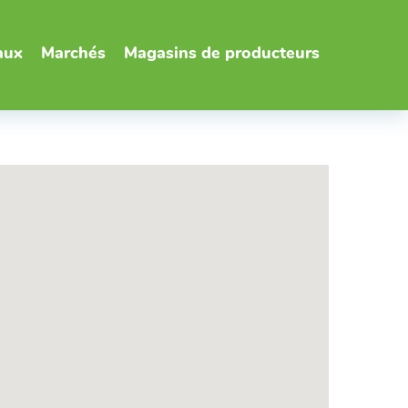
aux
Marchés
Magasins de producteurs