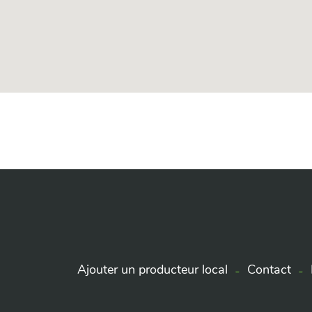
Ajouter un producteur local
Contact