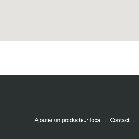
Ajouter un producteur local
Contact