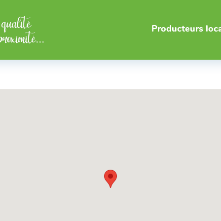
Producteurs loc