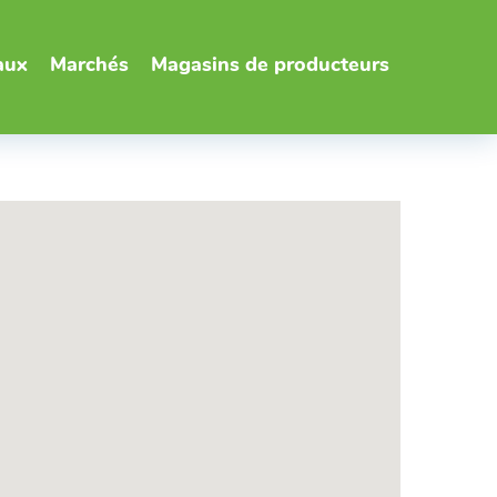
aux
Marchés
Magasins de producteurs