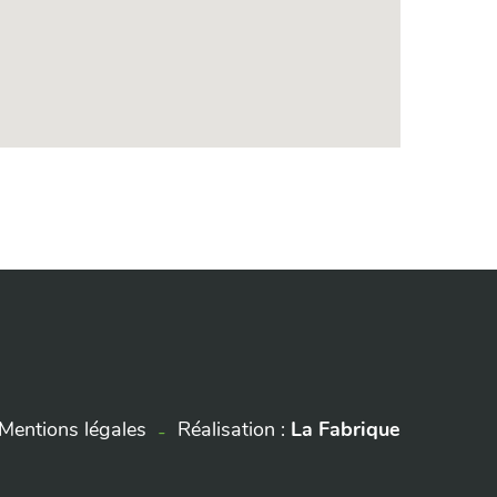
Mentions légales
Réalisation :
La Fabrique