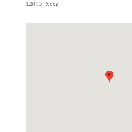
12000 Rodez