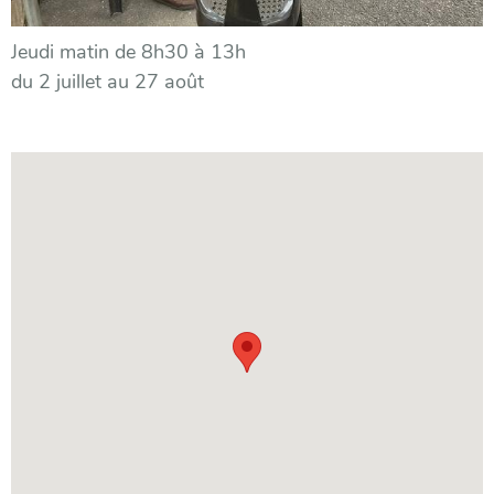
Jeudi matin de 8h30 à 13h
du 2 juillet au 27 août