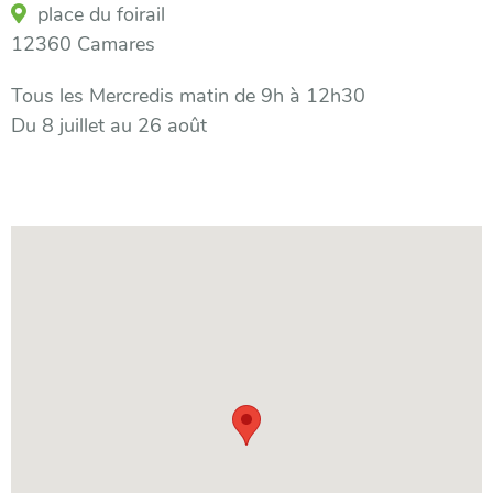
place du foirail
12360 Camares
Tous les Mercredis matin de 9h à 12h30
Du 8 juillet au 26 août