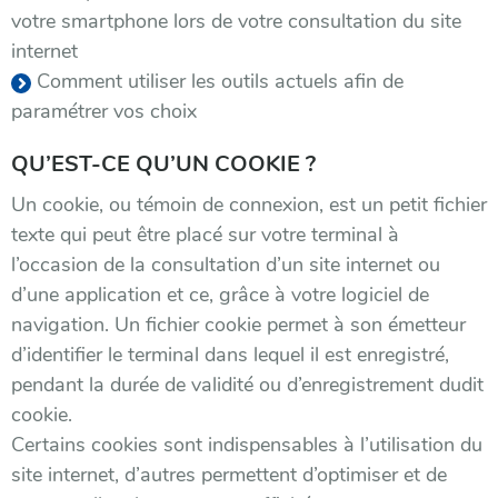
votre smartphone lors de votre consultation du site
internet
Comment utiliser les outils actuels afin de
paramétrer vos choix
QU’EST-CE QU’UN COOKIE ?
Un cookie, ou témoin de connexion, est un petit fichier
texte qui peut être placé sur votre terminal à
l’occasion de la consultation d’un site internet ou
d’une application et ce, grâce à votre logiciel de
navigation. Un fichier cookie permet à son émetteur
d’identifier le terminal dans lequel il est enregistré,
pendant la durée de validité ou d’enregistrement dudit
cookie.
Certains cookies sont indispensables à l’utilisation du
site internet, d’autres permettent d’optimiser et de