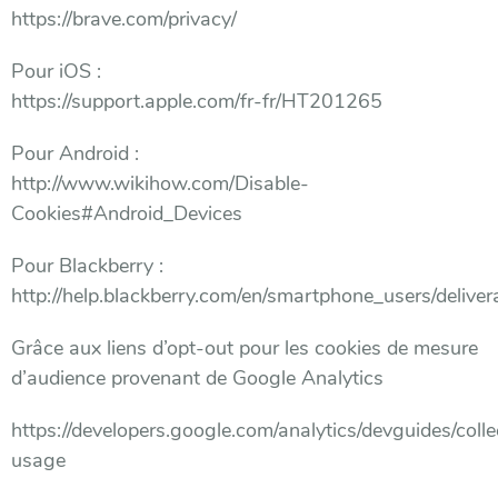
https://brave.com/privacy/
Pour iOS :
https://support.apple.com/fr-fr/HT201265
Pour Android :
http://www.wikihow.com/Disable-
Cookies#Android_Devices
Pour Blackberry :
http://help.blackberry.com/en/smartphone_users/deli
Grâce aux liens d’opt-out pour les cookies de mesure
d’audience provenant de Google Analytics
https://developers.google.com/analytics/devguides/colle
usage