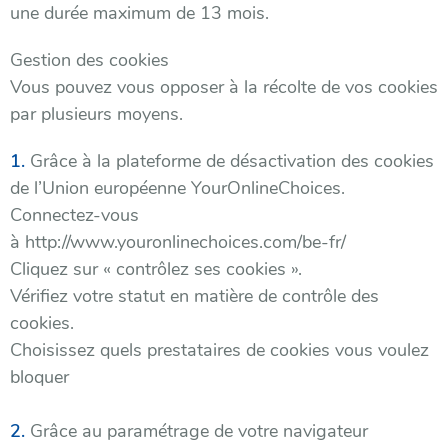
une durée maximum de 13 mois.
Gestion des cookies
Vous pouvez vous opposer à la récolte de vos cookies
par plusieurs moyens.
Grâce à la plateforme de désactivation des cookies
de l’Union européenne YourOnlineChoices.
Connectez-vous
à http://www.youronlinechoices.com/be-fr/
Cliquez sur « contrôlez ses cookies ».
Vérifiez votre statut en matière de contrôle des
cookies.
Choisissez quels prestataires de cookies vous voulez
bloquer
Grâce au paramétrage de votre navigateur