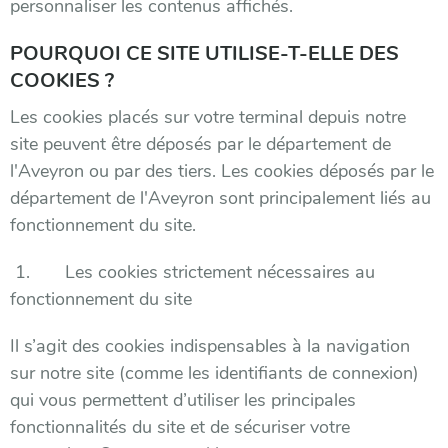
personnaliser les contenus affichés.
POURQUOI CE SITE UTILISE-T-ELLE DES
COOKIES ?
Les cookies placés sur votre terminal depuis notre
site peuvent être déposés par le département de
l'Aveyron ou par des tiers. Les cookies déposés par le
département de l'Aveyron sont principalement liés au
fonctionnement du site.
1. Les cookies strictement nécessaires au
fonctionnement du site
Il s’agit des cookies indispensables à la navigation
sur notre site (comme les identifiants de connexion)
qui vous permettent d’utiliser les principales
fonctionnalités du site et de sécuriser votre