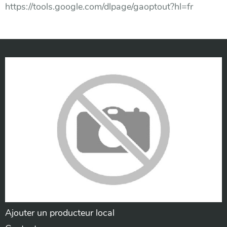
https://tools.google.com/dlpage/gaoptout?hl=fr
Ajouter un producteur local