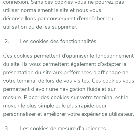
connexion. Sans ces cookies vous ne pourrez pas
utiliser normalement le site et nous vous
déconseillons par conséquent d’empêcher leur
utilisation ou de les supprimer.
2. Les cookies des fonctionnalités
Ces cookies permettent d’optimiser le fonctionnement
du site. Ils vous permettent également d’adapter la
présentation du site aux préférences d’affichage de
votre terminal de lors de vos visites. Ces cookies vous
permettent d’avoir une navigation fluide et sur
mesure. Placer des cookies sur votre terminal est le
moyen le plus simple et le plus rapide pour
personnaliser et améliorer votre expérience utilisateur.
3. Les cookies de mesure d’audiences