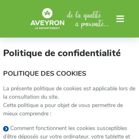
Aller au menu
Aller au contenu
Menu
Politique de confidentialité
POLITIQUE DES COOKIES
La présente politique de cookies est applicable lors de
la consultation du site.
Cette politique a pour objet de vous permettre de
mieux comprendre :
Comment fonctionnent les cookies susceptibles
d’être déposés sur votre ordinateur, votre tablette et