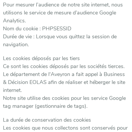
Pour mesurer l’audience de notre site internet, nous
utilisons le service de mesure d’audience Google
Analytics.
Nom du cookie : PHPSESSID
Durée de vie : Lorsque vous quittez la session de
navigation.
Les cookies déposés par les tiers
Ce sont les cookies déposés par les sociétés tierces.
Le département de l'Aveyron a fait appel à Business
& Décision EOLAS afin de réaliser et héberger le site
internet.
Notre site utilise des cookies pour les service Google
tag manager (gestionnaire de tags).
La durée de conservation des cookies
Les cookies que nous collectons sont conservés pour