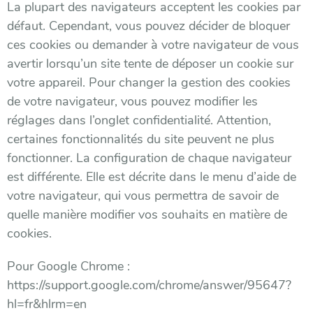
La plupart des navigateurs acceptent les cookies par
défaut. Cependant, vous pouvez décider de bloquer
ces cookies ou demander à votre navigateur de vous
avertir lorsqu’un site tente de déposer un cookie sur
votre appareil. Pour changer la gestion des cookies
de votre navigateur, vous pouvez modifier les
réglages dans l’onglet confidentialité. Attention,
certaines fonctionnalités du site peuvent ne plus
fonctionner. La configuration de chaque navigateur
est différente. Elle est décrite dans le menu d’aide de
votre navigateur, qui vous permettra de savoir de
quelle manière modifier vos souhaits en matière de
cookies.
Pour Google Chrome :
https://support.google.com/chrome/answer/95647?
hl=fr&hlrm=en